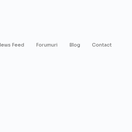
ews Feed
Forumuri
Blog
Contact