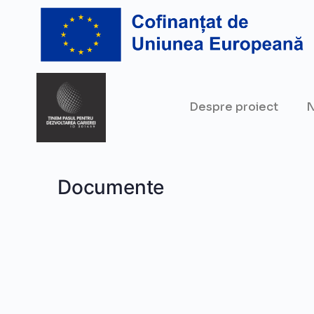
Despre proiect
N
Documente