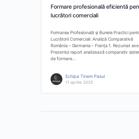
Formare profesională eficientă pen
lucrători comerciali
Formarea Profesională și Bunele Practici pent
Lucrătorii Comerciali: Analiză Comparativă
România – Germania – Franța 1. Rezumat exe
Prezentul raport analizează comparativ sist
de formare…
Echipa Tinem Pasul
11 aprilie 2025