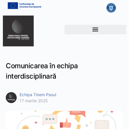
Comunicarea în echipa
interdisciplinară
Echipa Tinem Pasul
17 martie 2025