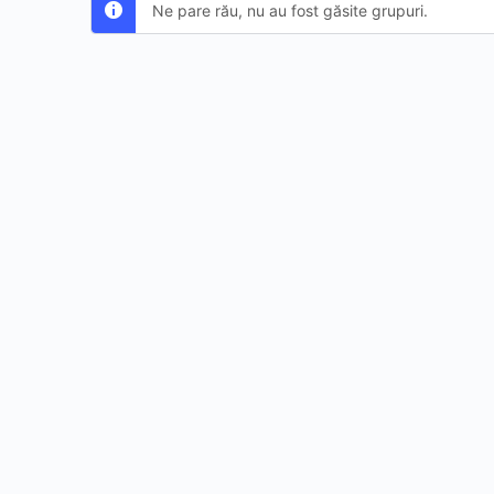
Ne pare rău, nu au fost găsite grupuri.