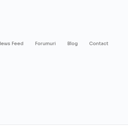
ews Feed
Forumuri
Blog
Contact