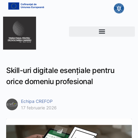
Skill-uri digitale esențiale pentru
orice domeniu profesional
Echipa CREFOP
17 februarie 2026