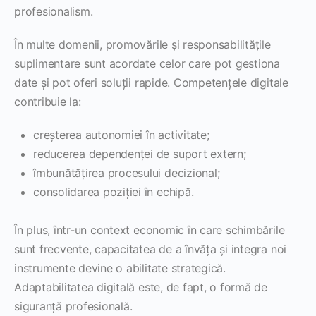
profesionalism.
În multe domenii, promovările și responsabilitățile
suplimentare sunt acordate celor care pot gestiona
date și pot oferi soluții rapide. Competențele digitale
contribuie la:
creșterea autonomiei în activitate;
reducerea dependenței de suport extern;
îmbunătățirea procesului decizional;
consolidarea poziției în echipă.
În plus, într-un context economic în care schimbările
sunt frecvente, capacitatea de a învăța și integra noi
instrumente devine o abilitate strategică.
Adaptabilitatea digitală este, de fapt, o formă de
siguranță profesională.