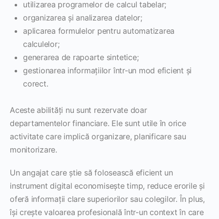
utilizarea programelor de calcul tabelar;
organizarea și analizarea datelor;
aplicarea formulelor pentru automatizarea
calculelor;
generarea de rapoarte sintetice;
gestionarea informațiilor într-un mod eficient și
corect.
Aceste abilități nu sunt rezervate doar
departamentelor financiare. Ele sunt utile în orice
activitate care implică organizare, planificare sau
monitorizare.
Un angajat care știe să folosească eficient un
instrument digital economisește timp, reduce erorile și
oferă informații clare superiorilor sau colegilor. În plus,
își crește valoarea profesională într-un context în care