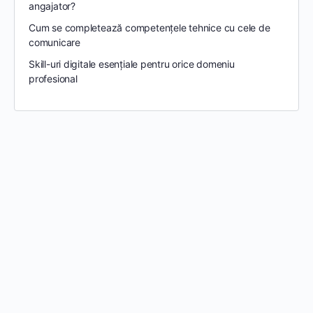
angajator?
Cum se completează competențele tehnice cu cele de
comunicare
Skill-uri digitale esențiale pentru orice domeniu
profesional