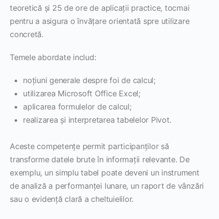
teoretică și 25 de ore de aplicații practice, tocmai
pentru a asigura o învățare orientată spre utilizare
concretă.
Temele abordate includ:
noțiuni generale despre foi de calcul;
utilizarea Microsoft Office Excel;
aplicarea formulelor de calcul;
realizarea și interpretarea tabelelor Pivot.
Aceste competențe permit participanților să
transforme datele brute în informații relevante. De
exemplu, un simplu tabel poate deveni un instrument
de analiză a performanței lunare, un raport de vânzări
sau o evidență clară a cheltuielilor.