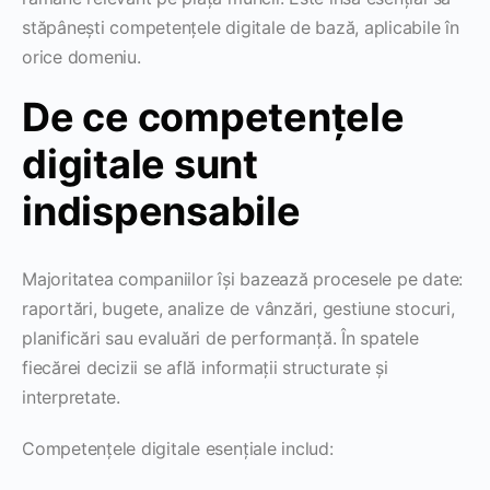
stăpânești competențele digitale de bază, aplicabile în
orice domeniu.
De ce competențele
digitale sunt
indispensabile
Majoritatea companiilor își bazează procesele pe date:
raportări, bugete, analize de vânzări, gestiune stocuri,
planificări sau evaluări de performanță. În spatele
fiecărei decizii se află informații structurate și
interpretate.
Competențele digitale esențiale includ: