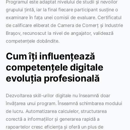
Programul este adaptat nivelului de studii și nevoilor
grupului țintă, iar la final fiecare participant susține o
examinare în fața unei comisii de evaluare. Certificatul
de calificare eliberat de Camera de Comerț și Industrie
Brașov, recunoscut la nivel de angajator, validează
competențele dobândite.
Cum îți influențează
competențele digitale
evoluția profesională
Dezvoltarea skill-urilor digitale nu înseamnă doar
învățarea unui program. Înseamnă schimbarea modului
de lucru. Automatizarea calculelor, structurarea
corectă a informațiilor și generarea rapidă a
rapoartelor cresc eficiența și oferă un plus de