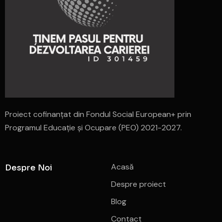
Proiect cofinanțat din Fondul Social European+ prin
Programul Educație și Ocupare (PEO) 2021-2027.
Acasă
Despre Noi
Despre proiect
Blog
Contact