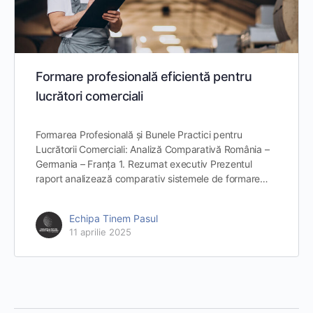
Formare profesională eficientă pentru
lucrători comerciali
Formarea Profesională și Bunele Practici pentru
Lucrătorii Comerciali: Analiză Comparativă România –
Germania – Franța 1. Rezumat executiv Prezentul
raport analizează comparativ sistemele de formare…
Echipa Tinem Pasul
11 aprilie 2025