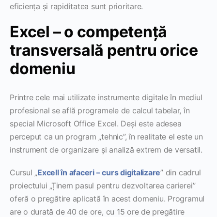
eficiența și rapiditatea sunt prioritare.
Excel – o competență
transversală pentru orice
domeniu
Printre cele mai utilizate instrumente digitale în mediul
profesional se află programele de calcul tabelar, în
special Microsoft Office Excel. Deși este adesea
perceput ca un program „tehnic”, în realitate el este un
instrument de organizare și analiză extrem de versatil.
Cursul „
Excell în afaceri – curs digitalizare
” din cadrul
proiectului „Ținem pasul pentru dezvoltarea carierei”
oferă o pregătire aplicată în acest domeniu. Programul
are o durată de 40 de ore, cu 15 ore de pregătire