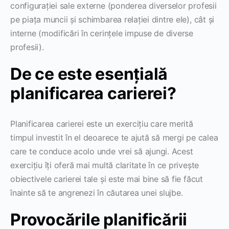
configurației sale externe (ponderea diverselor profesii
pe piața muncii și schimbarea relației dintre ele), cât și
interne (modificări în cerințele impuse de diverse
profesii).
De ce este esențială
planificarea carierei?
Planificarea carierei este un exercițiu care merită
timpul investit în el deoarece te ajută să mergi pe calea
care te conduce acolo unde vrei să ajungi. Acest
exercițiu îți oferă mai multă claritate în ce privește
obiectivele carierei tale și este mai bine să fie făcut
înainte să te angrenezi în căutarea unei slujbe.
Provocările planificării