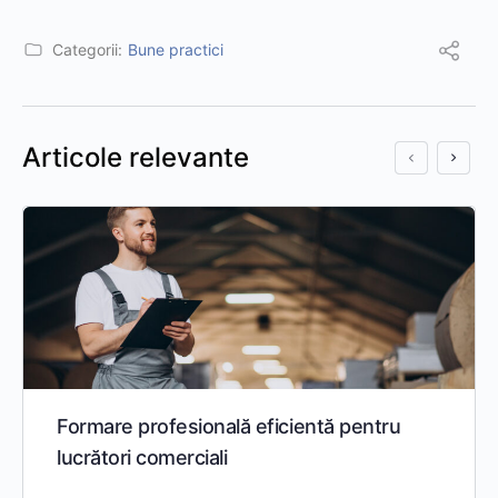
Categorii:
Bune practici
Articole relevante
Formare profesională eficientă pentru
lucrători comerciali