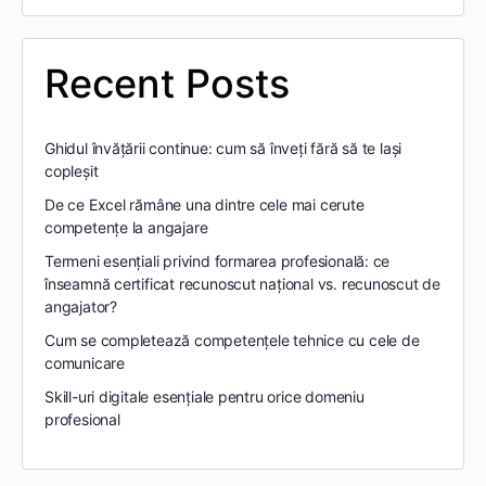
Recent Posts
Ghidul învățării continue: cum să înveți fără să te lași
copleșit
De ce Excel rămâne una dintre cele mai cerute
competențe la angajare
Termeni esențiali privind formarea profesională: ce
înseamnă certificat recunoscut național vs. recunoscut de
angajator?
Cum se completează competențele tehnice cu cele de
comunicare
Skill-uri digitale esențiale pentru orice domeniu
profesional