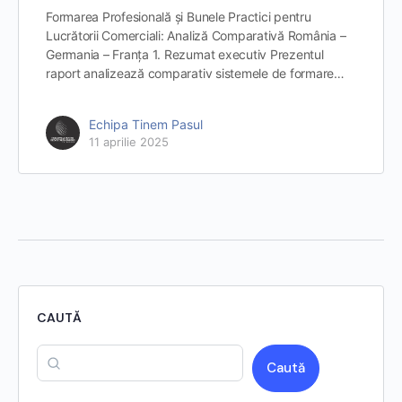
Formarea Profesională și Bunele Practici pentru
Lucrătorii Comerciali: Analiză Comparativă România –
Germania – Franța 1. Rezumat executiv Prezentul
raport analizează comparativ sistemele de formare…
Echipa Tinem Pasul
11 aprilie 2025
CAUTĂ
Caută