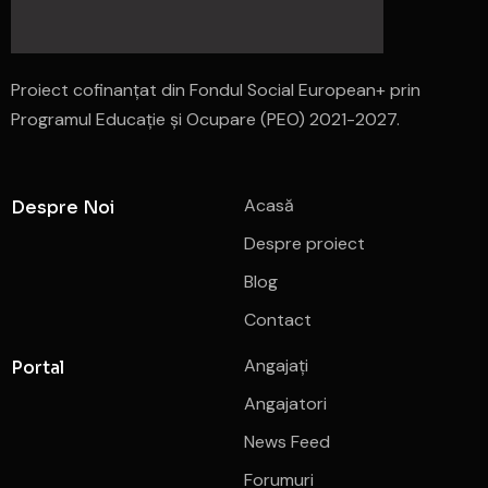
Proiect cofinanțat din Fondul Social European+ prin
Programul Educație și Ocupare (PEO) 2021-2027.
Acasă
Despre Noi
Despre proiect
Blog
Contact
Angajați
Portal
Angajatori
News Feed
Forumuri