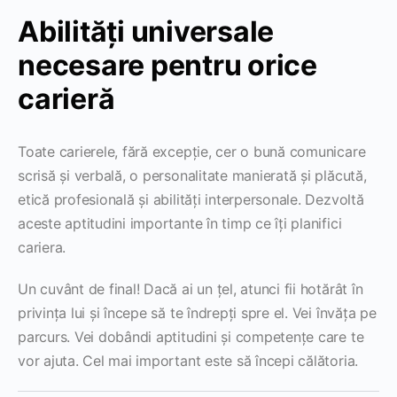
Abilități universale
necesare pentru orice
carieră
Toate carierele, fără excepție, cer o bună comunicare
scrisă și verbală, o personalitate manierată și plăcută,
etică profesională și abilități interpersonale. Dezvoltă
aceste aptitudini importante în timp ce îți planifici
cariera.
Un cuvânt de final! Dacă ai un țel, atunci fii hotărât în
privința lui și începe să te îndrepți spre el. Vei învăța pe
parcurs. Vei dobândi aptitudini și competențe care te
vor ajuta. Cel mai important este să începi călătoria.