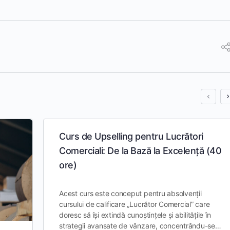
Curs de Upselling pentru Lucrători
Comerciali: De la Bază la Excelență (40
ore)
Acest curs este conceput pentru absolvenții
cursului de calificare „Lucrător Comercial” care
doresc să își extindă cunoștințele și abilitățile în
strategii avansate de vânzare, concentrându-se…