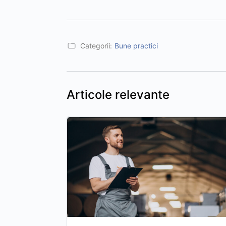
Categorii:
Bune practici
Articole relevante