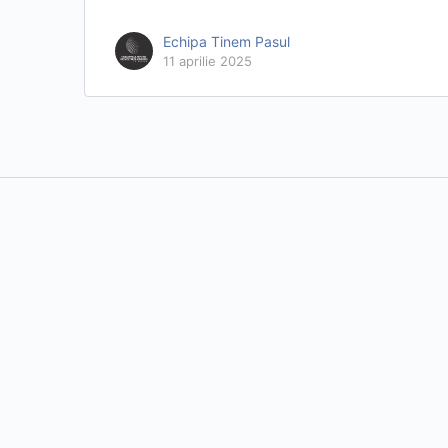
Echipa Tinem Pasul
11 aprilie 2025