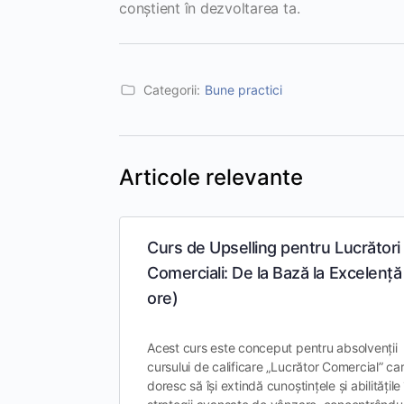
conștient în dezvoltarea ta.
Categorii:
Bune practici
Articole relevante
Curs de Upselling pentru Lucrători
Comerciali: De la Bază la Excelență
ore)
Acest curs este conceput pentru absolvenții
cursului de calificare „Lucrător Comercial” ca
doresc să își extindă cunoștințele și abilitățile 