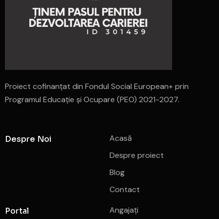
Proiect cofinanțat din Fondul Social European+ prin
Programul Educație și Ocupare (PEO) 2021-2027.
Acasă
Despre Noi
Despre proiect
Blog
Contact
Angajați
Portal