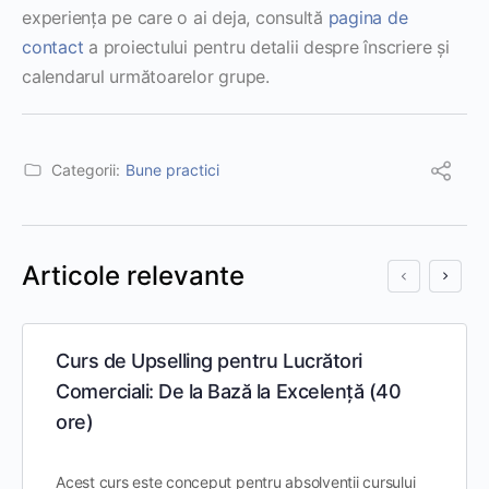
experiența pe care o ai deja, consultă
pagina de
contact
a proiectului pentru detalii despre înscriere și
calendarul următoarelor grupe.
Categorii:
Bune practici
Articole relevante
Curs de Upselling pentru Lucrători
Comerciali: De la Bază la Excelență (40
ore)
Acest curs este conceput pentru absolvenții cursului