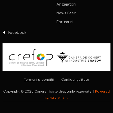
Angajatori
News Feed
Forumuri
Facebook
Termeni și condiții
Confidențialitate
Copyright © 2025 Cariere. Toate drepturile rezervate. |
Powered
by SiteSOS.ro