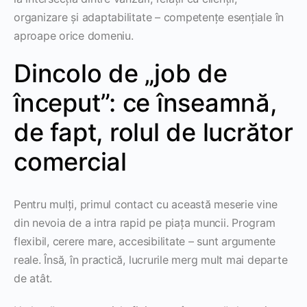
organizare și adaptabilitate – competențe esențiale în
aproape orice domeniu.
Dincolo de „job de
început”: ce înseamnă,
de fapt, rolul de lucrător
comercial
Pentru mulți, primul contact cu această meserie vine
din nevoia de a intra rapid pe piața muncii. Program
flexibil, cerere mare, accesibilitate – sunt argumente
reale. Însă, în practică, lucrurile merg mult mai departe
de atât.