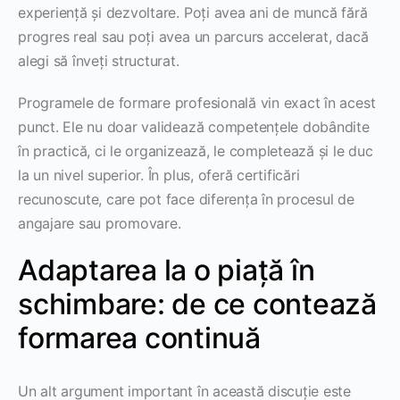
experiență și dezvoltare. Poți avea ani de muncă fără
progres real sau poți avea un parcurs accelerat, dacă
alegi să înveți structurat.
Programele de formare profesională vin exact în acest
punct. Ele nu doar validează competențele dobândite
în practică, ci le organizează, le completează și le duc
la un nivel superior. În plus, oferă certificări
recunoscute, care pot face diferența în procesul de
angajare sau promovare.
Adaptarea la o piață în
schimbare: de ce contează
formarea continuă
Un alt argument important în această discuție este