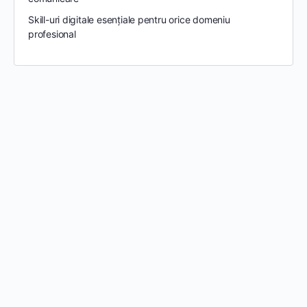
Skill-uri digitale esențiale pentru orice domeniu
profesional