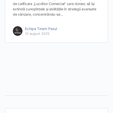
de calificare „Lucrător Comercial” care doresc să își
extindă cunoștințele și abilitățile în strategii avansate
de vânzare, concentrându-se…
Echipa Tinem Pasul
12 august 2025