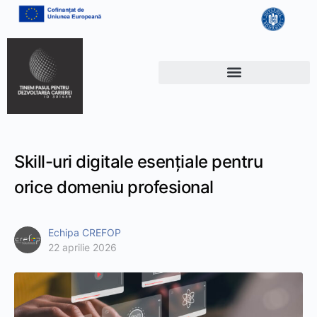
Skill-uri digitale esențiale pentru
orice domeniu profesional
Echipa CREFOP
22 aprilie 2026