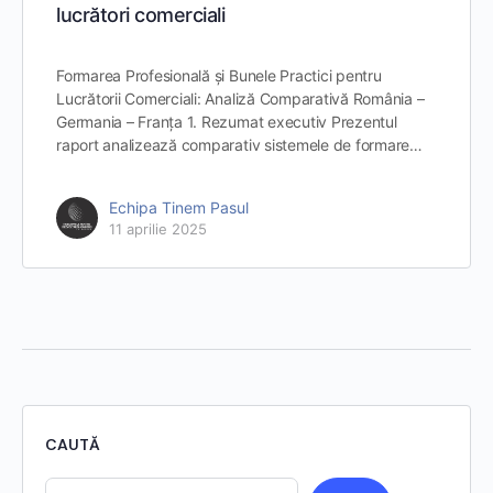
lucrători comerciali
Formarea Profesională și Bunele Practici pentru
Lucrătorii Comerciali: Analiză Comparativă România –
Germania – Franța 1. Rezumat executiv Prezentul
raport analizează comparativ sistemele de formare…
Echipa Tinem Pasul
11 aprilie 2025
CAUTĂ