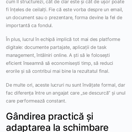
cum îl structurezi, cât de clar este și cât de ușor poate
fi înțeles de ceilalți. Fie că este vorba despre un email,
un document sau o prezentare, forma devine la fel de
importantă ca fondul.
În plus, lucrul în echipă implică tot mai des platforme
digitale: documente partajate, aplicații de task
management, întâlniri online. A ști să le folosești
eficient înseamnă să economisești timp, să reduci
erorile și să contribui mai bine la rezultatul final.
De multe ori, aceste lucruri nu sunt învățate formal, dar
fac diferența între un angajat care „se descurcă” și unul
care performează constant.
Gândirea practică și
adaptarea la schimbare