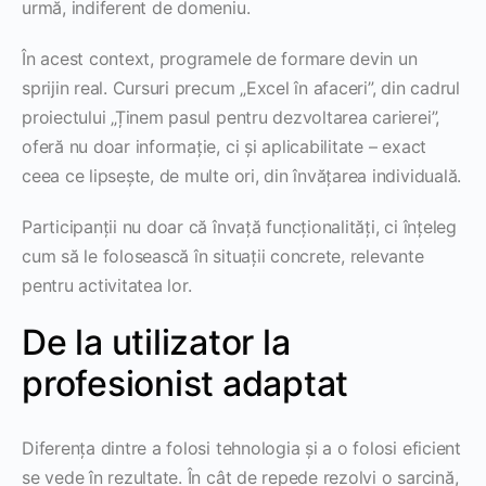
urmă, indiferent de domeniu.
În acest context, programele de formare devin un
sprijin real. Cursuri precum „Excel în afaceri”, din cadrul
proiectului „Ținem pasul pentru dezvoltarea carierei”,
oferă nu doar informație, ci și aplicabilitate – exact
ceea ce lipsește, de multe ori, din învățarea individuală.
Participanții nu doar că învață funcționalități, ci înțeleg
cum să le folosească în situații concrete, relevante
pentru activitatea lor.
De la utilizator la
profesionist adaptat
Diferența dintre a folosi tehnologia și a o folosi eficient
se vede în rezultate. În cât de repede rezolvi o sarcină,