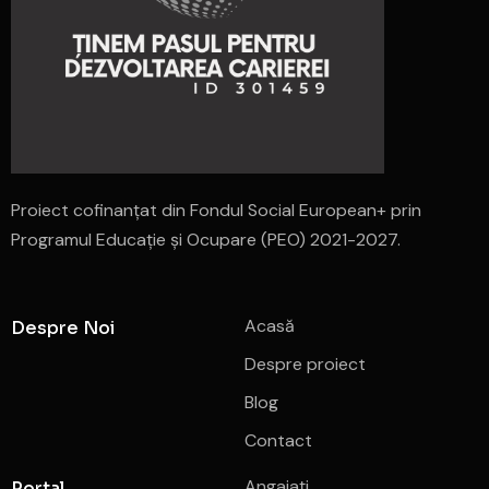
Proiect cofinanțat din Fondul Social European+ prin
Programul Educație și Ocupare (PEO) 2021-2027.
Acasă
Despre Noi
Despre proiect
Blog
Contact
Angajați
Portal