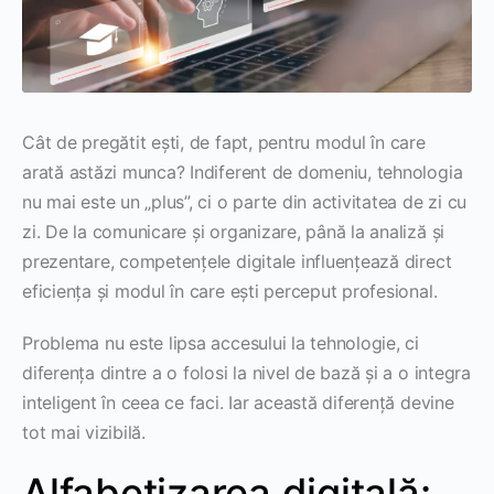
Cât de pregătit ești, de fapt, pentru modul în care
arată astăzi munca? Indiferent de domeniu, tehnologia
nu mai este un „plus”, ci o parte din activitatea de zi cu
zi. De la comunicare și organizare, până la analiză și
prezentare, competențele digitale influențează direct
eficiența și modul în care ești perceput profesional.
Problema nu este lipsa accesului la tehnologie, ci
diferența dintre a o folosi la nivel de bază și a o integra
inteligent în ceea ce faci. Iar această diferență devine
tot mai vizibilă.
Alfabetizarea digitală: