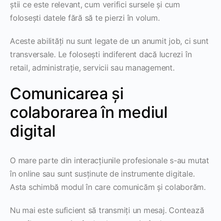
știi ce este relevant, cum verifici sursele și cum
folosești datele fără să te pierzi în volum.
Aceste abilități nu sunt legate de un anumit job, ci sunt
transversale. Le folosești indiferent dacă lucrezi în
retail, administrație, servicii sau management.
Comunicarea și
colaborarea în mediul
digital
O mare parte din interacțiunile profesionale s-au mutat
în online sau sunt susținute de instrumente digitale.
Asta schimbă modul în care comunicăm și colaborăm.
Nu mai este suficient să transmiți un mesaj. Contează