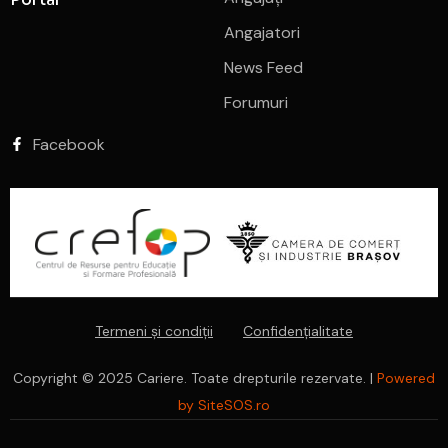
Angajatori
News Feed
Forumuri
Facebook
Termeni și condiții
Confidențialitate
Copyright © 2025 Cariere. Toate drepturile rezervate. |
Powered
by SiteSOS.ro