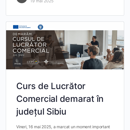
19 mai 2025
Curs de Lucrător
Comercial demarat în
județul Sibiu
Vineri, 16 mai 2025, a marcat un moment important