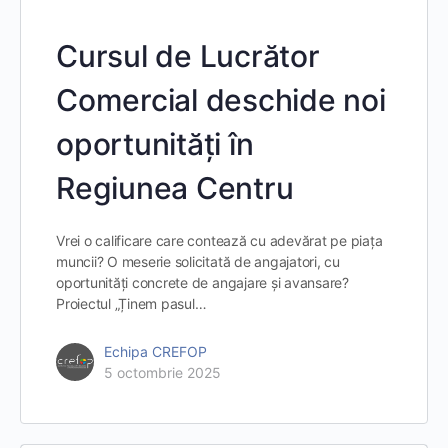
Cursul de Lucrător
Comercial deschide noi
oportunități în
Regiunea Centru
Vrei o calificare care contează cu adevărat pe piața
muncii? O meserie solicitată de angajatori, cu
oportunități concrete de angajare și avansare?
Proiectul „Ținem pasul…
Echipa CREFOP
5 octombrie 2025