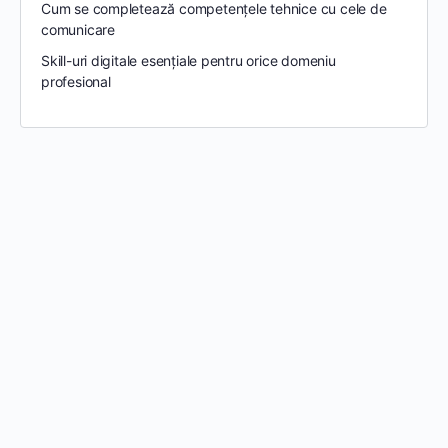
Cum se completează competențele tehnice cu cele de
comunicare
Skill-uri digitale esențiale pentru orice domeniu
profesional