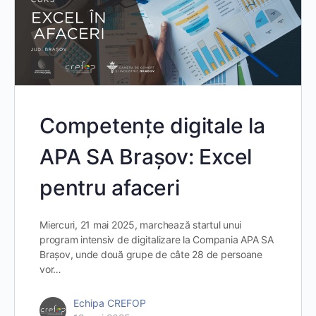
Competențe digitale la
APA SA Brașov: Excel
pentru afaceri
Miercuri, 21 mai 2025, marchează startul unui
program intensiv de digitalizare la Compania APA SA
Brașov, unde două grupe de câte 28 de persoane
vor…
Echipa CREFOP