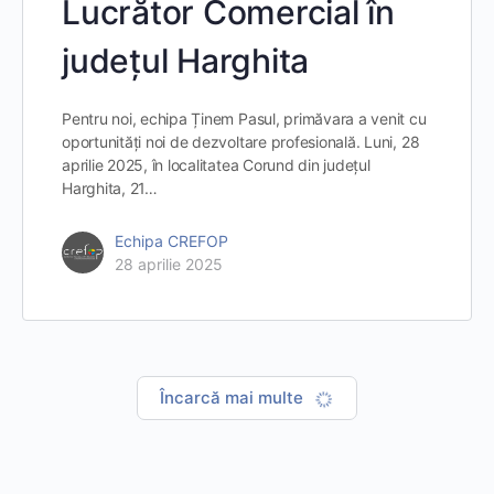
Lucrător Comercial în
județul Harghita
Pentru noi, echipa Ținem Pasul, primăvara a venit cu
oportunități noi de dezvoltare profesională. Luni, 28
aprilie 2025, în localitatea Corund din județul
Harghita, 21…
Echipa CREFOP
28 aprilie 2025
Încarcă mai multe