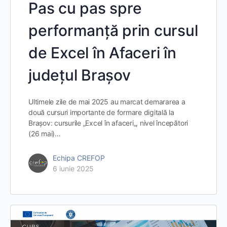
Pas cu pas spre
performanță prin cursul
de Excel în Afaceri în
județul Brașov
Ultimele zile de mai 2025 au marcat demararea a
două cursuri importante de formare digitală la
Brașov: cursurile „Excel în afaceri„, nivel începători
(26 mai)…
Echipa CREFOP
6 iunie 2025