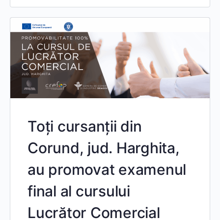
Toți cursanții din
Corund, jud. Harghita,
au promovat examenul
final al cursului
Lucrător Comercial