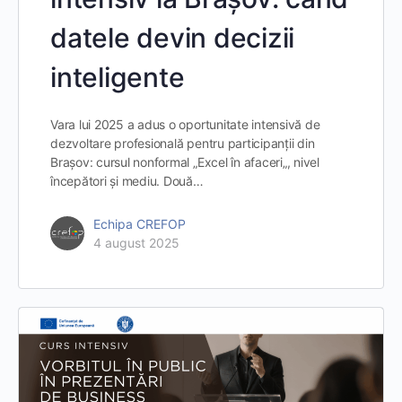
datele devin decizii
inteligente
Vara lui 2025 a adus o oportunitate intensivă de
dezvoltare profesională pentru participanții din
Brașov: cursul nonformal „Excel în afaceri„, nivel
începători și mediu. Două…
Echipa CREFOP
4 august 2025