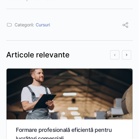
Categorii:
Cursuri
Articole relevante
Formare profesională eficientă pentru
lucrători comerciali