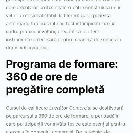
competențelor profesionale și către construirea unui
viitor profesional stabil. Indiferent de experiența
anterioară, toți cursanții au fost întâmpinați într-un
cadru propice învățării, pregătit să le ofere
instrumentele necesare pentru o carieră de succes în
domeniul comercial.
Programa de formare:
360 de ore de
pregătire completă
Cursul de calificare
Lucrător Comercial
se desfășoară
pe parcursul a 360 de ore de formare, o perioadă în
care participanții vor învăța tot ce este esențial pentru
a excela în domeniul comercial. De la tehnici de