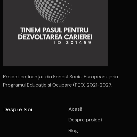
Proiect cofinanțat din Fondul Social European+ prin
Programul Educație și Ocupare (PEO) 2021-2027.
Acasă
Despre Noi
Despre proiect
Blog