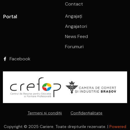
Contact
Angajați
Portal
Angajatori
News Feed
Forumuri
Facebook
Termeni și condiții
Confidențialitate
Copyright © 2025 Cariere. Toate drepturile rezervate. |
Powered