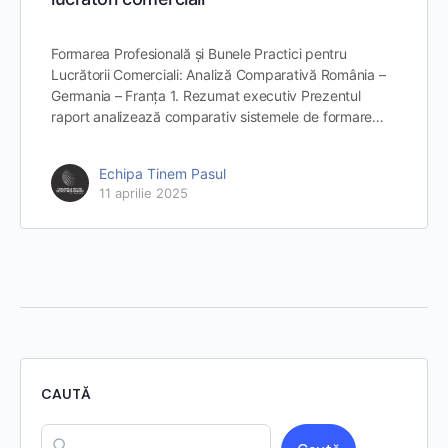
Formarea Profesională și Bunele Practici pentru
Lucrătorii Comerciali: Analiză Comparativă România –
Germania – Franța 1. Rezumat executiv Prezentul
raport analizează comparativ sistemele de formare…
Echipa Tinem Pasul
11 aprilie 2025
CAUTĂ