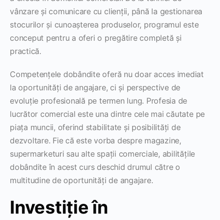
vânzare și comunicare cu clienții, până la gestionarea
stocurilor și cunoașterea produselor, programul este
conceput pentru a oferi o pregătire completă și
practică.
Competențele dobândite oferă nu doar acces imediat
la oportunități de angajare, ci și perspective de
evoluție profesională pe termen lung. Profesia de
lucrător comercial este una dintre cele mai căutate pe
piața muncii, oferind stabilitate și posibilități de
dezvoltare. Fie că este vorba despre magazine,
supermarketuri sau alte spații comerciale, abilitățile
dobândite în acest curs deschid drumul către o
multitudine de oportunități de angajare.
Investiție în