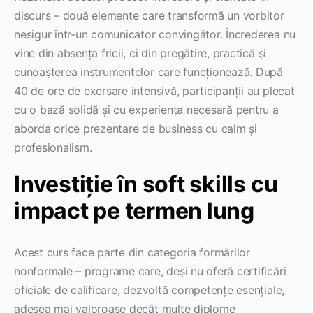
discurs – două elemente care transformă un vorbitor
nesigur într-un comunicator convingător. Încrederea nu
vine din absența fricii, ci din pregătire, practică și
cunoașterea instrumentelor care funcționează. După
40 de ore de exersare intensivă, participanții au plecat
cu o bază solidă și cu experiența necesară pentru a
aborda orice prezentare de business cu calm și
profesionalism.
Investiție în soft skills cu
impact pe termen lung
Acest curs face parte din categoria formărilor
nonformale – programe care, deși nu oferă certificări
oficiale de calificare, dezvoltă competențe esențiale,
adesea mai valoroase decât multe diplome