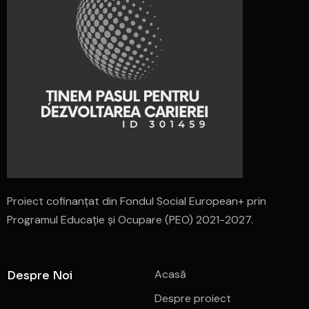
Proiect cofinanțat din Fondul Social European+ prin
Programul Educație și Ocupare (PEO) 2021-2027.
Acasă
Despre Noi
Despre proiect