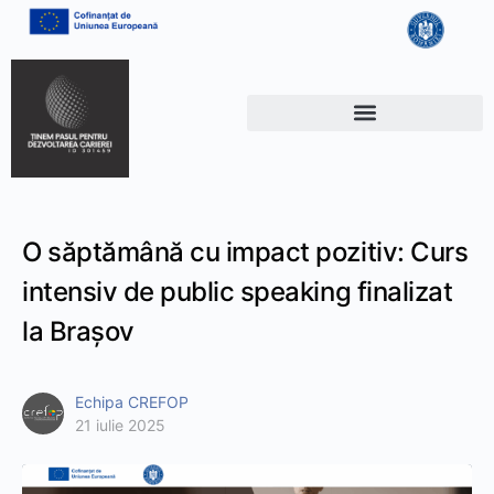
O săptămână cu impact pozitiv: Curs
intensiv de public speaking finalizat
la Brașov
Echipa CREFOP
21 iulie 2025