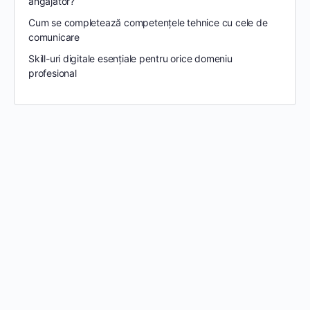
angajator?
Cum se completează competențele tehnice cu cele de
comunicare
Skill-uri digitale esențiale pentru orice domeniu
profesional