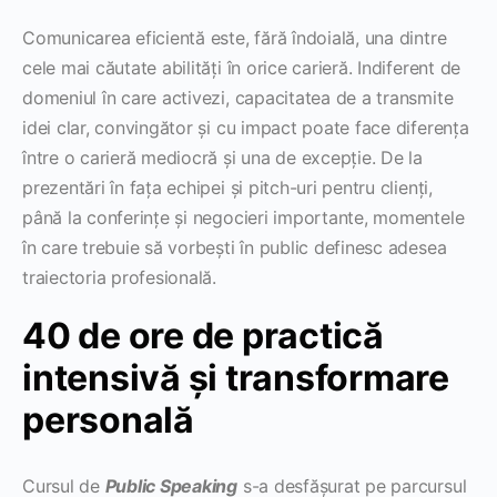
Comunicarea eficientă este, fără îndoială, una dintre
cele mai căutate abilități în orice carieră. Indiferent de
domeniul în care activezi, capacitatea de a transmite
idei clar, convingător și cu impact poate face diferența
între o carieră mediocră și una de excepție. De la
prezentări în fața echipei și pitch-uri pentru clienți,
până la conferințe și negocieri importante, momentele
în care trebuie să vorbești în public definesc adesea
traiectoria profesională.
40 de ore de practică
intensivă și transformare
personală
Cursul de
Public Speaking
s-a desfășurat pe parcursul