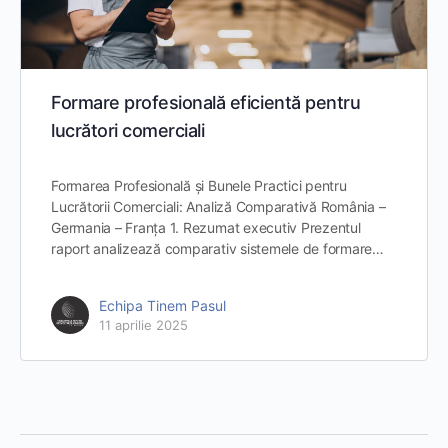
Formare profesională eficientă pentru
lucrători comerciali
Formarea Profesională și Bunele Practici pentru
Lucrătorii Comerciali: Analiză Comparativă România –
Germania – Franța 1. Rezumat executiv Prezentul
raport analizează comparativ sistemele de formare…
Echipa Tinem Pasul
11 aprilie 2025