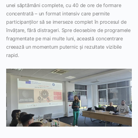
unei săptămâni complete, cu 40 de ore de formare
concentrată – un format intensiv care permite
participanților să se imerseze complet în procesul de
învățare, fără distrageri. Spre deosebire de programele
fragmentate pe mai multe luni, această concentrare
creează un momentum puternic și rezultate vizibile
rapid.