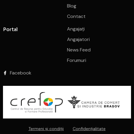
Blog
Contact
Angajați
Portal
Angajatori
News Feed
Forumuri
Facebook
Termeni și condiții
Confidențialitate